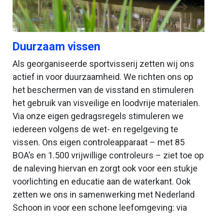
Duurzaam vissen
Als georganiseerde sportvisserij zetten wij ons
actief in voor duurzaamheid. We richten ons op
het beschermen van de visstand en stimuleren
het gebruik van visveilige en loodvrije materialen.
Via onze eigen gedragsregels stimuleren we
iedereen volgens de wet- en regelgeving te
vissen. Ons eigen controleapparaat – met 85
BOA’s en 1.500 vrijwillige controleurs – ziet toe op
de naleving hiervan en zorgt ook voor een stukje
voorlichting en educatie aan de waterkant. Ook
zetten we ons in samenwerking met Nederland
Schoon in voor een schone leefomgeving: via