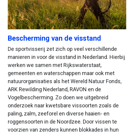
Bescherming van de visstand
De sportvisserij zet zich op veel verschillende
manieren in voor de visstand in Nederland. Hierbij
werken we samen met Rijkswaterstaat,
gemeenten en waterschappen maar ook met
natuurorganisaties als het Wereld Natuur Fonds,
ARK Rewilding Nederland, RAVON en de
Vogelbescherming. Zo doen we uitgebreid
onderzoek naar kwetsbare vissoorten zoals de
paling, zalm, zeeforel en diverse haaien- en
roggensoorten in de Noordzee. Door vissen te
voorzien van zenders kunnen blokkades in hun