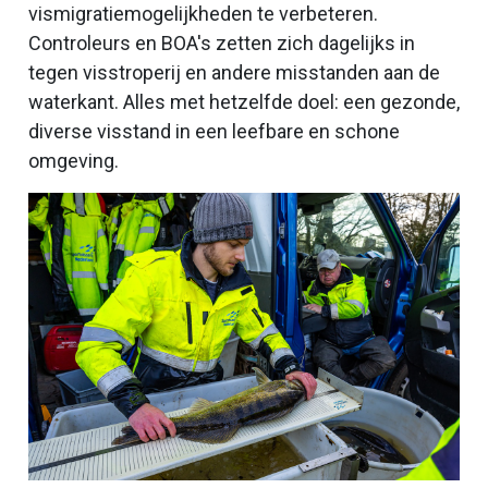
vismigratiemogelijkheden te verbeteren.
Controleurs en BOA's zetten zich dagelijks in
tegen visstroperij en andere misstanden aan de
waterkant. Alles met hetzelfde doel: een gezonde,
diverse visstand in een leefbare en schone
omgeving.