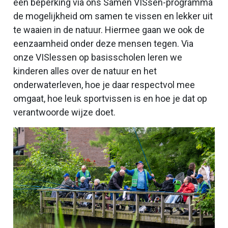
een beperking via ons Samen VISsen-programma
de mogelijkheid om samen te vissen en lekker uit
te waaien in de natuur. Hiermee gaan we ook de
eenzaamheid onder deze mensen tegen. Via
onze VISlessen op basisscholen leren we
kinderen alles over de natuur en het
onderwaterleven, hoe je daar respectvol mee
omgaat, hoe leuk sportvissen is en hoe je dat op
verantwoorde wijze doet.