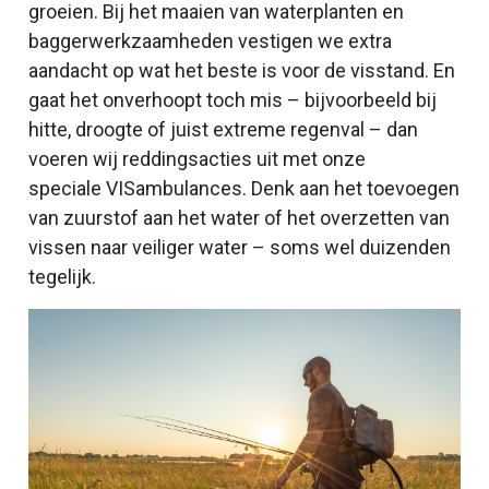
groeien. Bij het maaien van waterplanten en
baggerwerkzaamheden vestigen we extra
aandacht op wat het beste is voor de visstand. En
gaat het onverhoopt toch mis – bijvoorbeeld bij
hitte, droogte of juist extreme regenval – dan
voeren wij reddingsacties uit met onze
speciale VISambulances. Denk aan het toevoegen
van zuurstof aan het water of het overzetten van
vissen naar veiliger water – soms wel duizenden
tegelijk.