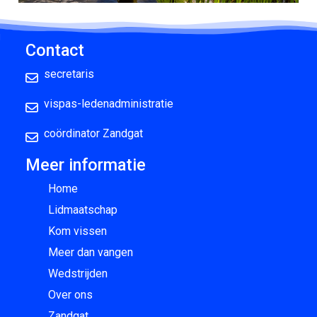
Contact
secretaris
vispas-ledenadministratie
coördinator Zandgat
Meer informatie
Home
Lidmaatschap
Kom vissen
Meer dan vangen
Wedstrijden
Over ons
Zandgat