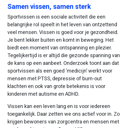
Samen vissen, samen sterk
Sportvissen is een sociale activiteit die een
belangrijke rol speelt in het leven van ontzettend
veel mensen. Vissen is goed voor je gezondheid.
Je bent lekker buiten en komt in beweging. Het
biedt een moment van ontspanning en plezier.
Tegelijkertijd is er altijd die gezonde spanning van
de kans op een aanbeet. Onderzoek toont aan dat
sportvissen als een goed ‘medicijn’ werkt voor
mensen met PTSS, depressie of burn-out
klachten en ook van grote betekenis is voor
kinderen met autisme en ADHD.
Vissen kan een leven lang en is voor iedereen
toegankelijk. Daar zetten we ons actief voor in. Zo
krijgen bewoners van zorgcentra en mensen met